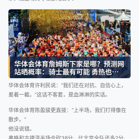
华体会体育许利民说：“我们还在对抗、自信心上，
差着一截。”这话不客套，是血淋淋的实话。
华体会体育陈盈骏更直接：“上半场，我们打得像在
散步。”
他没说错。
弗格和古德温半场合砍38分，比北京全队还多2分。