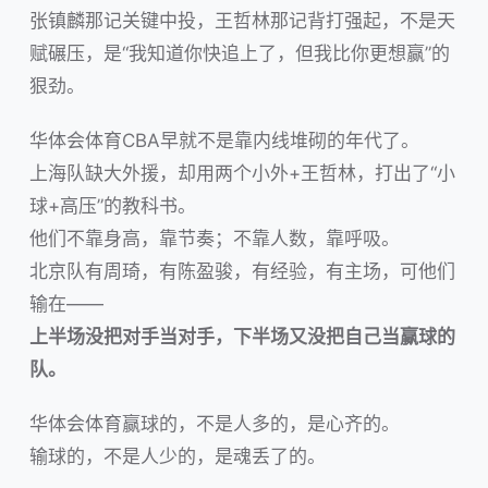
张镇麟那记关键中投，王哲林那记背打强起，不是天
赋碾压，是“我知道你快追上了，但我比你更想赢”的
狠劲。
华体会体育CBA早就不是靠内线堆砌的年代了。
上海队缺大外援，却用两个小外+王哲林，打出了“小
球+高压”的教科书。
他们不靠身高，靠节奏；不靠人数，靠呼吸。
北京队有周琦，有陈盈骏，有经验，有主场，可他们
输在——
上半场没把对手当对手，下半场又没把自己当赢球的
队。
华体会体育赢球的，不是人多的，是心齐的。
输球的，不是人少的，是魂丢了的。