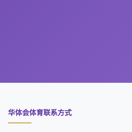
华体会体育联系方式