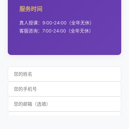
服务时间
真人授课：9:00-24:00（全年无休）
客服咨询：7:00-24:00（全年无休）