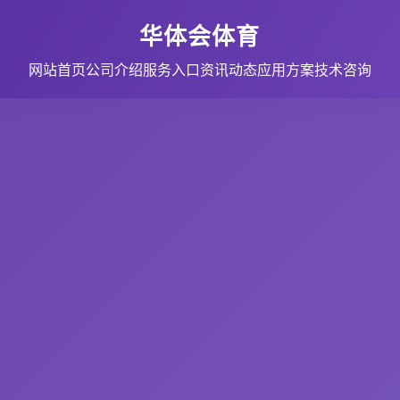
华体会体育
网站首页
公司介绍
服务入口
资讯动态
应用方案
技术咨询